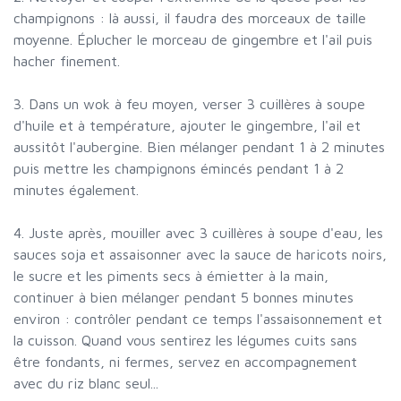
champignons : là aussi, il faudra des morceaux de taille
moyenne. Éplucher le morceau de gingembre et l'ail puis
hacher finement.
3. Dans un wok à feu moyen, verser 3 cuillères à soupe
d'huile et à température, ajouter le gingembre, l'ail et
aussitôt l'aubergine. Bien mélanger pendant 1 à 2 minutes
puis mettre les champignons émincés pendant 1 à 2
minutes également.
4. Juste après, mouiller avec 3 cuillères à soupe d'eau, les
sauces soja et assaisonner avec la sauce de haricots noirs,
le sucre et les piments secs à émietter à la main,
continuer à bien mélanger pendant 5 bonnes minutes
environ : contrôler pendant ce temps l'assaisonnement et
la cuisson. Quand vous sentirez les légumes cuits sans
être fondants, ni fermes, servez en accompagnement
avec du riz blanc seul...