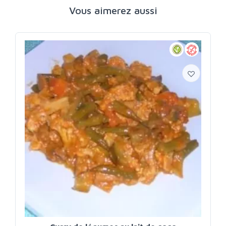
Vous aimerez aussi