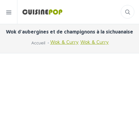
Wok d'aubergines et de champignons à la sichuanaise
Wok & Curry
Wok & Curry
Accueil