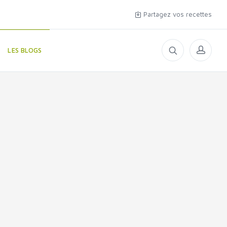
Partagez vos recettes
LES BLOGS