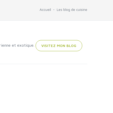
Accueil
Les blog de cuisine
rienne et exotique.
VISITEZ MON BLOG