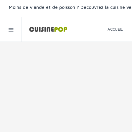
Moins de viande et de poisson ? Découvrez la cuisine vé
ACCUEIL