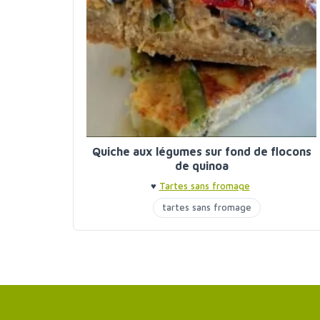
Quiche aux légumes sur fond de flocons
de quinoa
♥
Tartes sans fromage
tartes sans fromage