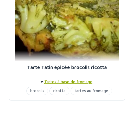
Tarte Tatin épicée brocolis ricotta
♥
Tartes à base de fromage
brocolis
ricotta
tartes au fromage