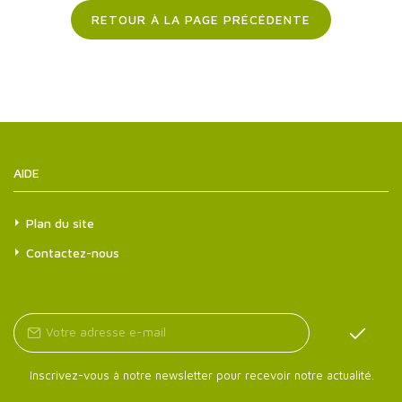
RETOUR À LA PAGE PRÉCÉDENTE
AIDE
Plan du site
Contactez-nous
Inscrivez-vous à notre newsletter pour recevoir notre actualité.