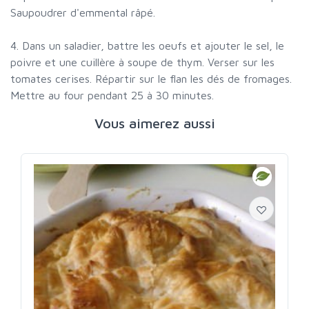
Saupoudrer d'emmental râpé.
4. Dans un saladier, battre les oeufs et ajouter le sel, le
poivre et une cuillère à soupe de thym. Verser sur les
tomates cerises. Répartir sur le flan les dés de fromages.
Mettre au four pendant 25 à 30 minutes.
Vous aimerez aussi