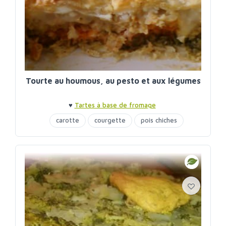
Tourte au houmous, au pesto et aux légumes
♥
Tartes à base de fromage
carotte
courgette
pois chiches