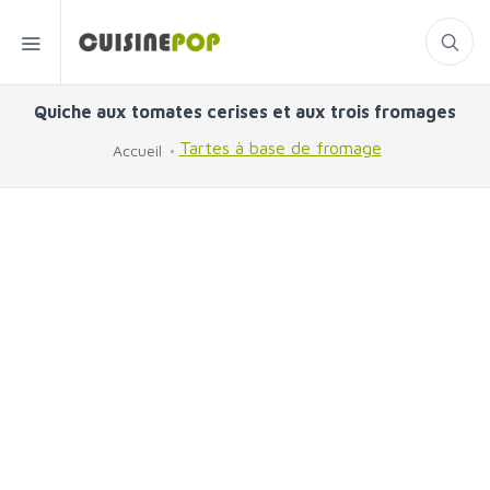
Quiche aux tomates cerises et aux trois fromages
Tartes à base de fromage
Accueil