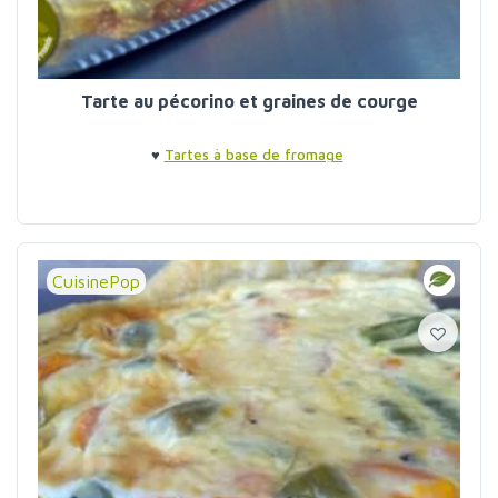
Tarte au pécorino et graines de courge
♥
Tartes à base de fromage
CuisinePop