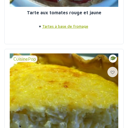
Tarte aux tomates rouge et jaune
♥
Tartes à base de fromage
CuisinePop