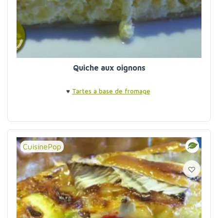
Quiche aux oignons
♥
Tartes à base de fromage
CuisinePop