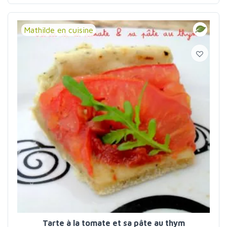
Mathilde en cuisine
Tarte à la tomate et sa pâte au thym