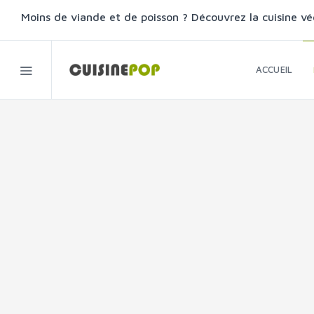
Moins de viande et de poisson ? Découvrez la cuisine vé
ACCUEIL