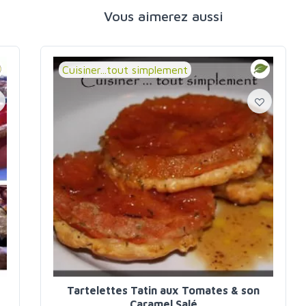
Vous aimerez aussi
Cuisiner...tout simplement
Tartelettes Tatin aux Tomates & son
Caramel Salé