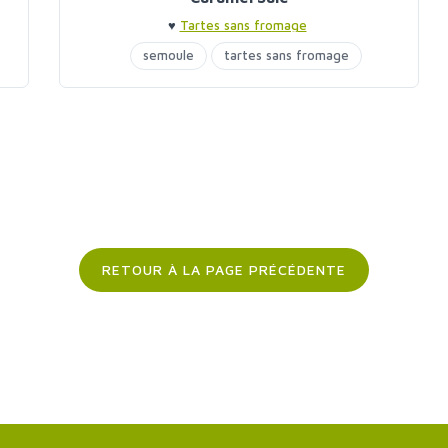
♥
Tartes sans fromage
semoule
tartes sans fromage
RETOUR À LA PAGE PRÉCÉDENTE