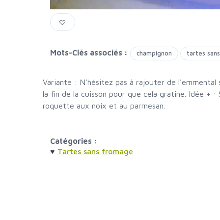
Mots-Clés associés :
champignon
tartes san
Variante : N'hésitez pas à rajouter de l'emmental
la fin de la cuisson pour que cela gratine. Idée + 
roquette aux noix et au parmesan.
Catégories :
♥
Tartes sans fromage