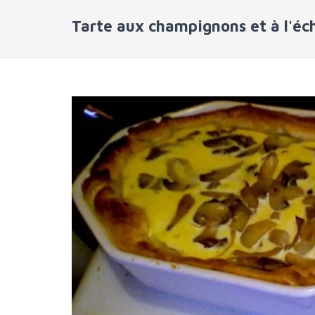
Tarte aux champignons et à l'éc