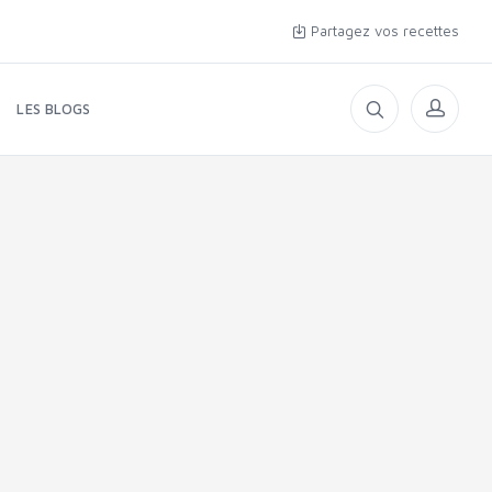
Partagez vos recettes
LES BLOGS