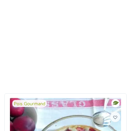
Pois Gourmand