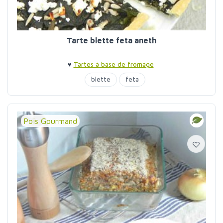
Tarte blette feta aneth
♥
Tartes à base de fromage
blette
feta
Pois Gourmand