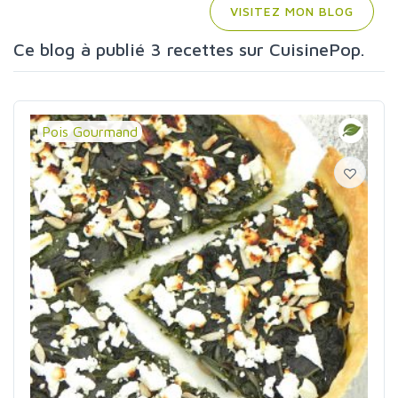
VISITEZ MON BLOG
Ce blog à publié 3 recettes sur CuisinePop.
Pois Gourmand