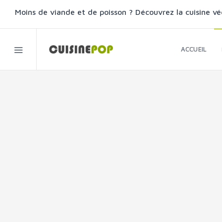
Moins de viande et de poisson ? Découvrez la cuisine vé
ACCUEIL