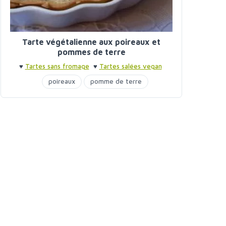
Tarte végétalienne aux poireaux et
pommes de terre
♥
Tartes sans fromage
♥
Tartes salées vegan
poireaux
pomme de terre