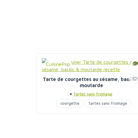
CuisinePop
Tarte de courgettes au sésame, basilic 
moutarde
♥
Tartes sans fromage
courgette
tartes sans fromage