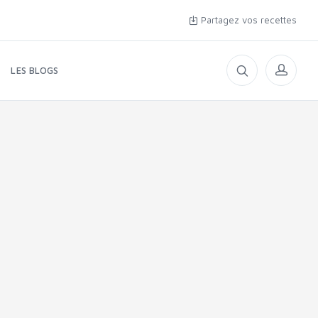
Partagez vos recettes
LES BLOGS