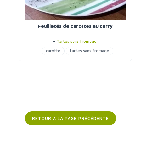
Feuilletés de carottes au curry
♥
Tartes sans fromage
carotte
tartes sans fromage
RETOUR À LA PAGE PRÉCÉDENTE