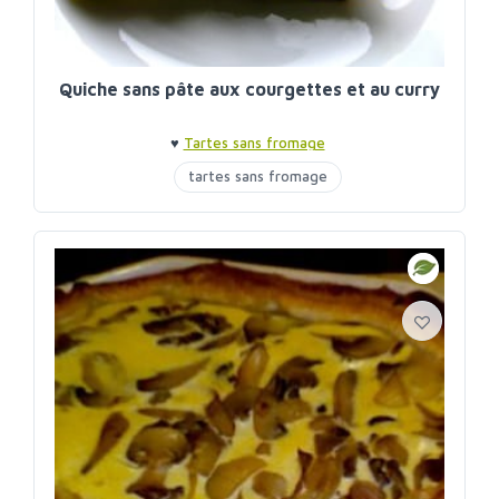
Quiche sans pâte aux courgettes et au curry
♥
Tartes sans fromage
tartes sans fromage