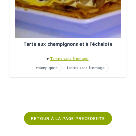
Tarte aux champignons et à l'échalote
♥
Tartes sans fromage
champignon
tartes sans fromage
RETOUR À LA PAGE PRÉCÉDENTE