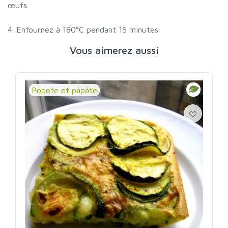
œufs.
4. Enfournez à 180°C pendant 15 minutes
Vous aimerez aussi
Popote et pâpâte