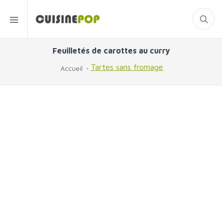
Feuilletés de carottes au curry
Tartes sans fromage
Accueil