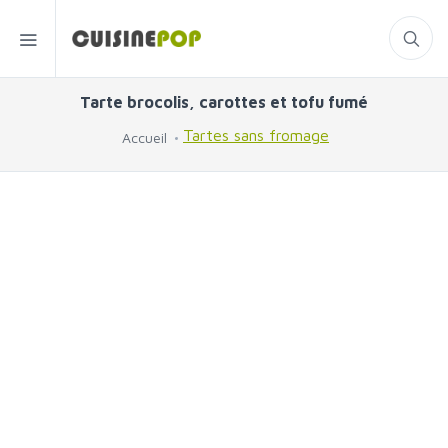
Tarte brocolis, carottes et tofu fumé
Tartes sans fromage
Accueil