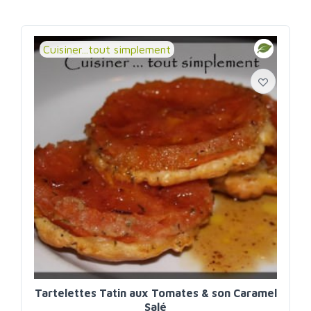
Cuisiner...tout simplement
Tartelettes Tatin aux Tomates & son Caramel
Salé