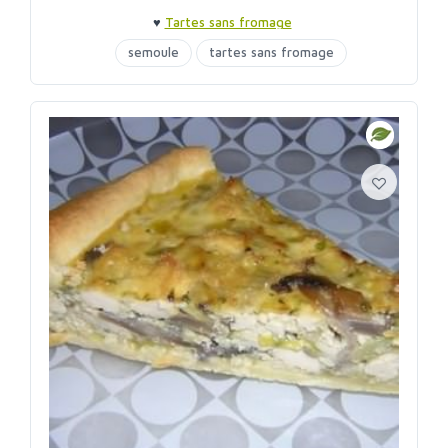
♥
Tartes sans fromage
semoule
tartes sans fromage