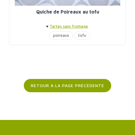
Quiche de Poireaux au tofu
♥
Tartes sans fromage
poireaux
tofu
RETOUR À LA PAGE PRÉCÉDENTE