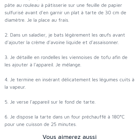
pâte au rouleau à pâtisserie sur une feuille de papier
sulfurisé avant d'en garnir un plat à tarte de 30 cm de
diamètre. Je la place au frais.
2. Dans un saladier, je bats légèrement les œufs avant
d'ajouter la crème d'avoine liquide et d'assaisonner.
3. Je détaille en rondelles les viennoises de tofu afin de
les ajouter à l'appareil. Je mélange.
4. Je termine en insérant délicatement les légumes cuits à
la vapeur.
5. Je verse l'appareil sur le fond de tarte.
6. Je dispose la tarte dans un four préchauffé à 180°C
pour une cuisson de 25 minutes.
Vous aimerez aussi