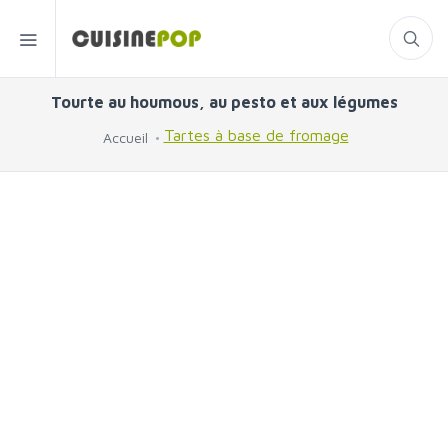
Tourte au houmous, au pesto et aux légumes
Tartes à base de fromage
Accueil