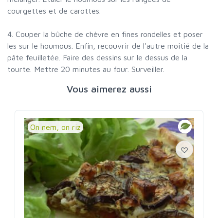
courgettes et de carottes.
4. Couper la bûche de chèvre en fines rondelles et poser
les sur le houmous. Enfin, recouvrir de l'autre moitié de la
pâte feuilletée. Faire des dessins sur le dessus de la
tourte. Mettre 20 minutes au four. Surveiller.
Vous aimerez aussi
On nem, on riz