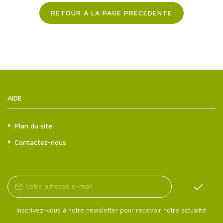
RETOUR À LA PAGE PRÉCÉDENTE
AIDE
Plan du site
Contactez-nous
Inscrivez-vous à notre newsletter pour recevoir notre actualité.