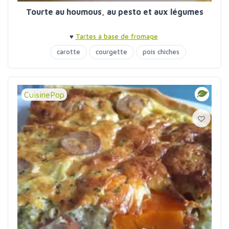
Tourte au houmous, au pesto et aux légumes
♥
Tartes à base de fromage
carotte
courgette
pois chiches
CuisinePop