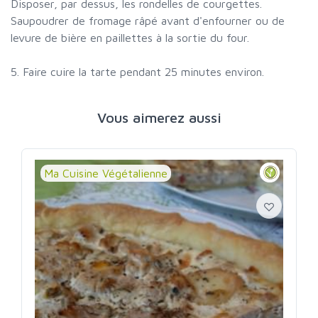
Disposer, par dessus, les rondelles de courgettes.
Saupoudrer de fromage râpé avant d'enfourner ou de
levure de bière en paillettes à la sortie du four.
5. Faire cuire la tarte pendant 25 minutes environ.
Vous aimerez aussi
Ma Cuisine Végétalienne