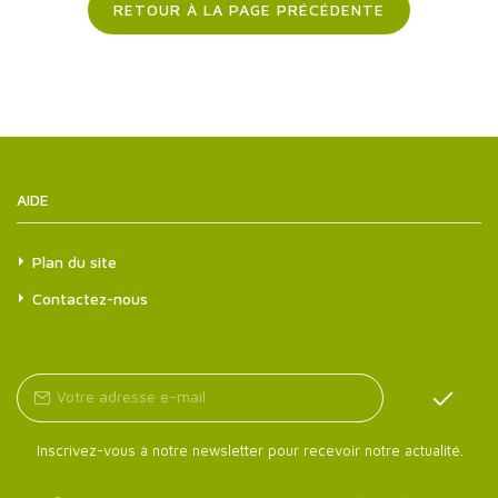
RETOUR À LA PAGE PRÉCÉDENTE
AIDE
Plan du site
Contactez-nous
Inscrivez-vous à notre newsletter pour recevoir notre actualité.