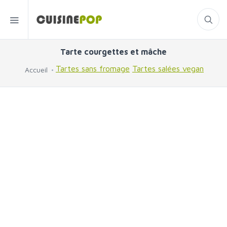
Tarte courgettes et mâche
Tartes sans fromage
Tartes salées vegan
Accueil