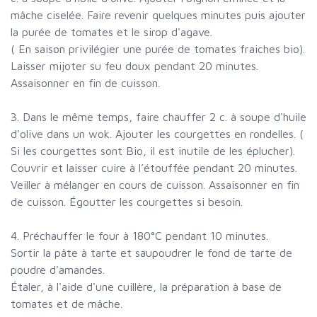
mâche ciselée. Faire revenir quelques minutes puis ajouter
la purée de tomates et le sirop d'agave.
( En saison privilégier une purée de tomates fraiches bio).
Laisser mijoter su feu doux pendant 20 minutes.
Assaisonner en fin de cuisson.
3. Dans le même temps, faire chauffer 2 c. à soupe d'huile
d'olive dans un wok. Ajouter les courgettes en rondelles. (
Si les courgettes sont Bio, il est inutile de les éplucher).
Couvrir et laisser cuire à l’étouffée pendant 20 minutes.
Veiller à mélanger en cours de cuisson. Assaisonner en fin
de cuisson. Égoutter les courgettes si besoin.
4. Préchauffer le four à 180°C pendant 10 minutes.
Sortir la pâte à tarte et saupoudrer le fond de tarte de
poudre d'amandes.
Étaler, à l'aide d'une cuillère, la préparation à base de
tomates et de mâche.