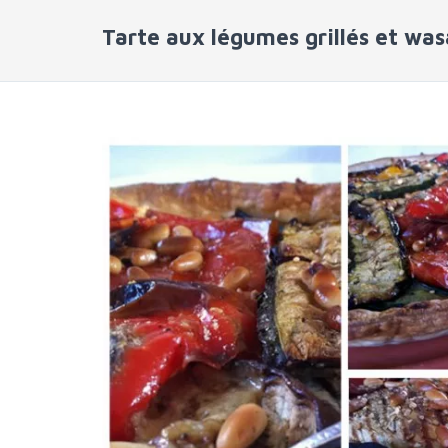
Tarte aux légumes grillés et was