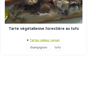
Tarte végétalienne forestière au tofu
♥
Tartes salées vegan
champignon
tofu