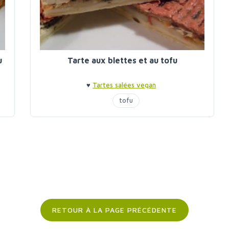
u
Tarte aux blettes et au tofu
♥
Tartes salées vegan
tofu
RETOUR À LA PAGE PRÉCÉDENTE