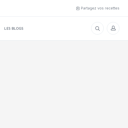
Partagez vos recettes
LES BLOGS