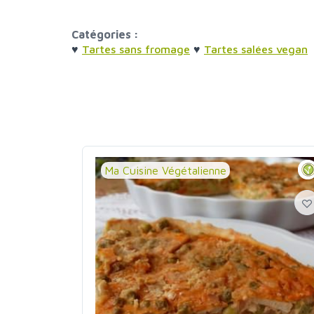
Catégories :
♥
Tartes sans fromage
♥
Tartes salées vegan
Ma Cuisine Végétalienne