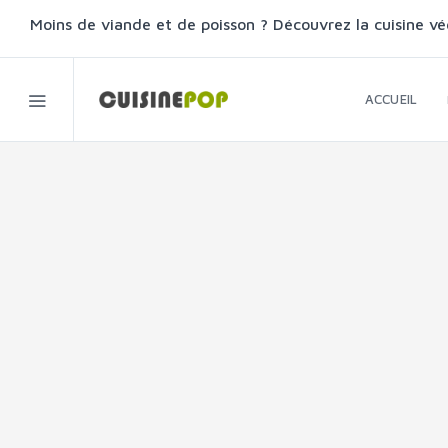
Moins de viande et de poisson ? Découvrez la cuisine vé
ACCUEIL