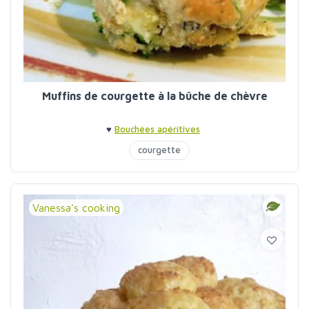
Muffins de courgette à la bûche de chèvre
♥
Bouchées apéritives
courgette
Vanessa's cooking