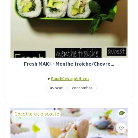
Fresh MAKI : Menthe fraiche/Chèvre...
♥
Bouchées apéritives
avocat
concombre
Cocotte et biscotte