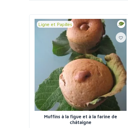
Ligne et Papilles
Muffins à la figue et à la farine de
châtaigne