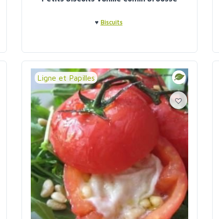
♥
Biscuits
Ligne et Papilles