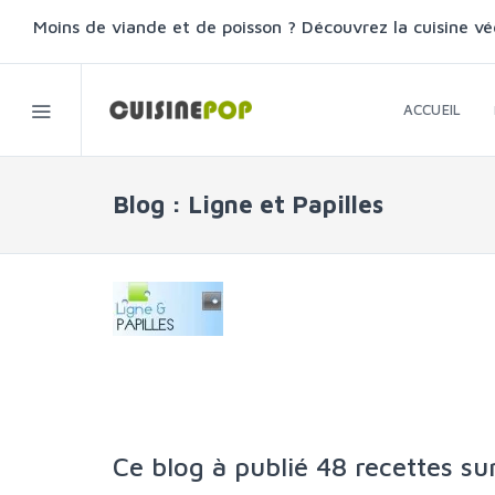
Moins de viande et de poisson ? Découvrez la cuisine vé
ACCUEIL
Blog : Ligne et Papilles
Ce blog à publié 48 recettes su