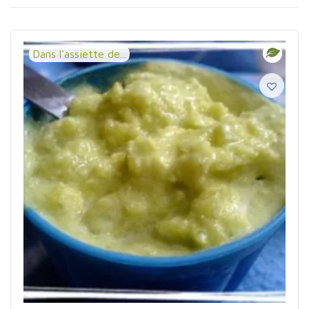
Dans l'assiette de...