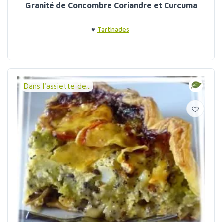
Granité de Concombre Coriandre et Curcuma
♥
Tartinades
Dans l'assiette de...