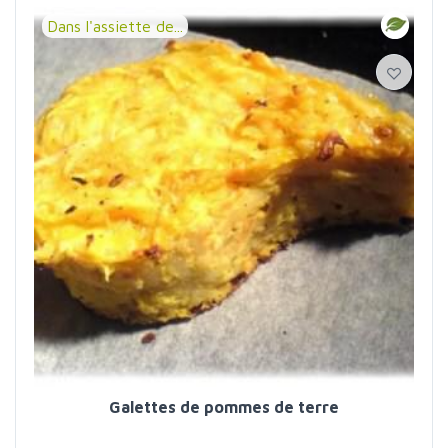
Dans l'assiette de...
Galettes de pommes de terre