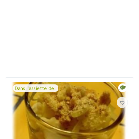
Dans l'assiette de...