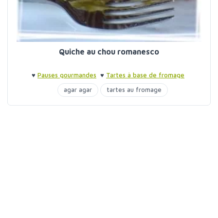
Quiche au chou romanesco
♥
Pauses gourmandes
♥
Tartes à base de fromage
agar agar
tartes au fromage