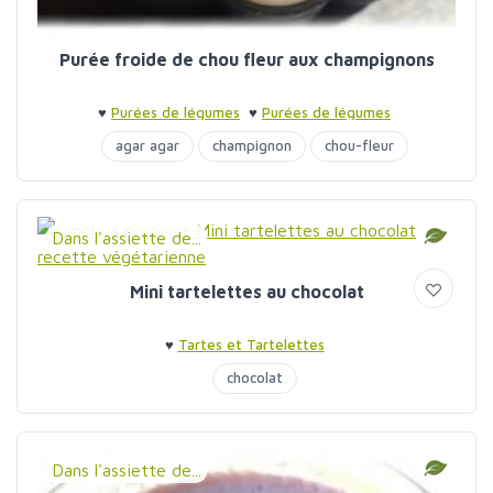
Purée froide de chou fleur aux champignons
♥
Purées de légumes
♥
Purées de légumes
agar agar
champignon
chou-fleur
Dans l'assiette de...
Mini tartelettes au chocolat
♥
Tartes et Tartelettes
chocolat
Dans l'assiette de...