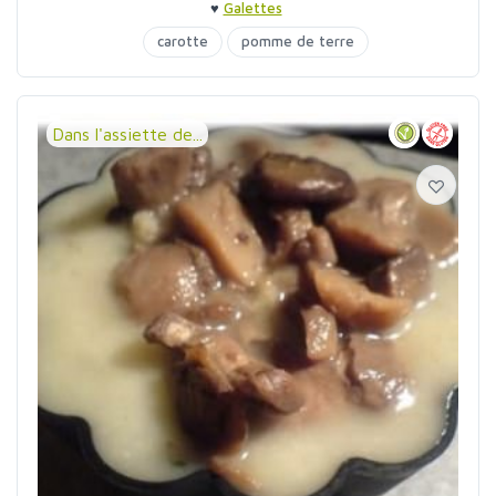
♥
Galettes
carotte
pomme de terre
Dans l'assiette de...