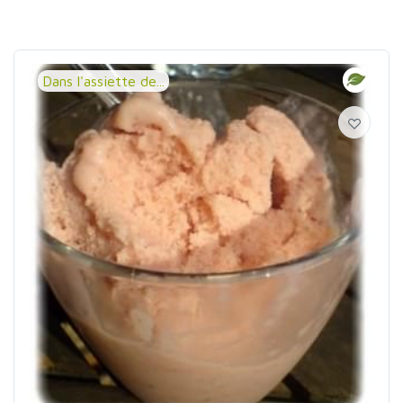
Dans l'assiette de...