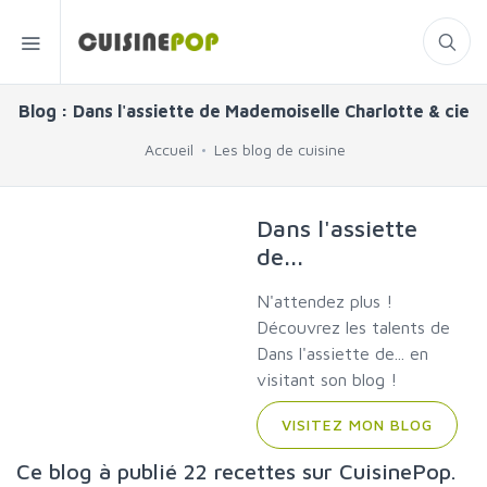
Blog : Dans l'assiette de Mademoiselle Charlotte & cie
Accueil
Les blog de cuisine
Dans l'assiette
de...
N'attendez plus !
Découvrez les talents de
Dans l'assiette de... en
visitant son blog !
VISITEZ MON BLOG
Ce blog à publié 22 recettes sur CuisinePop.