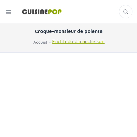
Croque-monsieur de polenta
Frichti du dimanche soir
Accueil