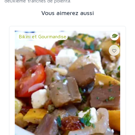
deuxième tranches de polenta.
Vous aimerez aussi
Bikini et Gourmandise