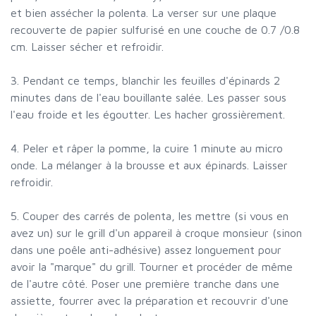
et bien assécher la polenta. La verser sur une plaque
recouverte de papier sulfurisé en une couche de 0.7 /0.8
cm. Laisser sécher et refroidir.
3. Pendant ce temps, blanchir les feuilles d'épinards 2
minutes dans de l'eau bouillante salée. Les passer sous
l'eau froide et les égoutter. Les hacher grossièrement.
4. Peler et râper la pomme, la cuire 1 minute au micro
onde. La mélanger à la brousse et aux épinards. Laisser
refroidir.
5. Couper des carrés de polenta, les mettre (si vous en
avez un) sur le grill d'un appareil à croque monsieur (sinon
dans une poêle anti-adhésive) assez longuement pour
avoir la "marque" du grill. Tourner et procéder de même
de l'autre côté. Poser une première tranche dans une
assiette, fourrer avec la préparation et recouvrir d'une