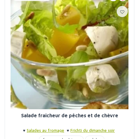
Salade fraicheur de pêches et de chèvre
♥
Salades au fromage
♥
Frichti du dimanche soir