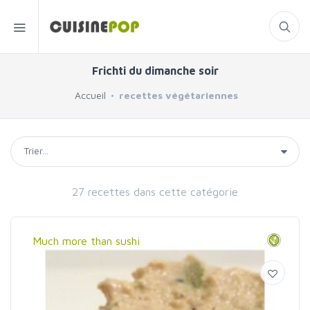
Frichti du dimanche soir
Accueil
recettes végétariennes
27 recettes dans cette catégorie
Much more than sushi