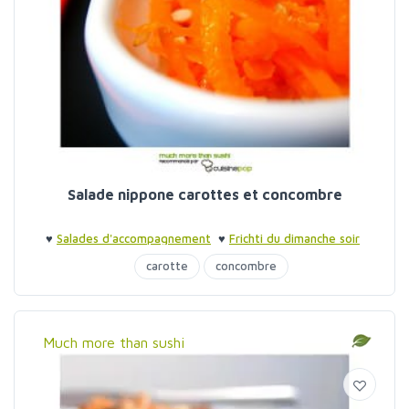
Salade nippone carottes et concombre
♥
Salades d'accompagnement
♥
Frichti du dimanche soir
carotte
concombre
Much more than sushi