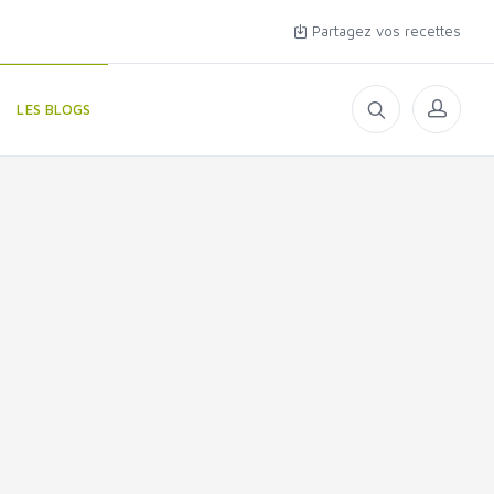
Partagez vos recettes
LES BLOGS