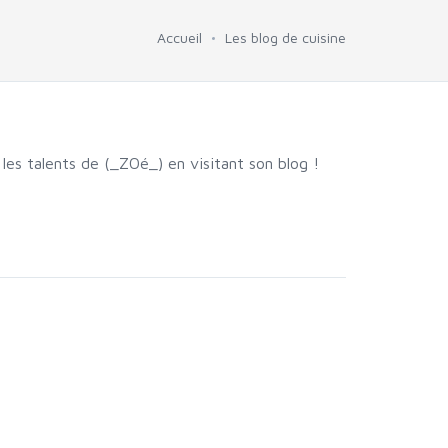
Accueil
Les blog de cuisine
les talents de (_ZOé_) en visitant son blog !