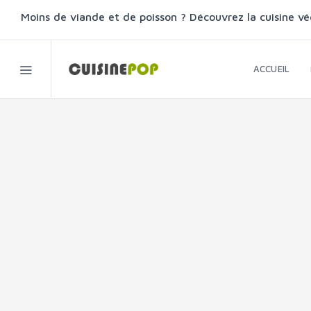
Moins de viande et de poisson ? Découvrez la cuisine vé
ACCUEIL