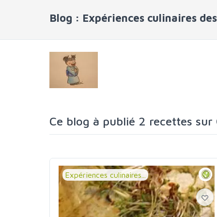
Blog : Expériences culinaires de
Ce blog à publié 2 recettes sur
Expériences culinaires...