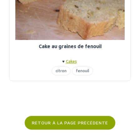
Cake au graines de fenouil
♥
Cakes
citron
fenouil
RETOUR À LA PAGE PRÉCÉDENTE