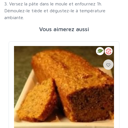
3. Versez la pâte dans le moule et enfournez 1h.
Démoulez-le tiède et dégustez-le à température
ambiante.
Vous aimerez aussi