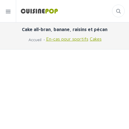
Cake all-bran, banane, raisins et pécan
En-cas pour sportifs
Cakes
Accueil