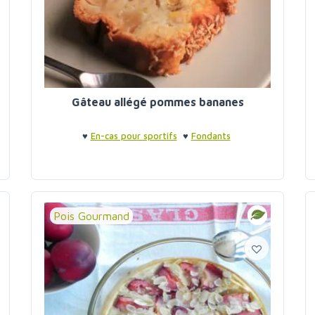
Gâteau allégé pommes bananes
♥
En-cas pour sportifs
♥
Fondants
Pois Gourmand