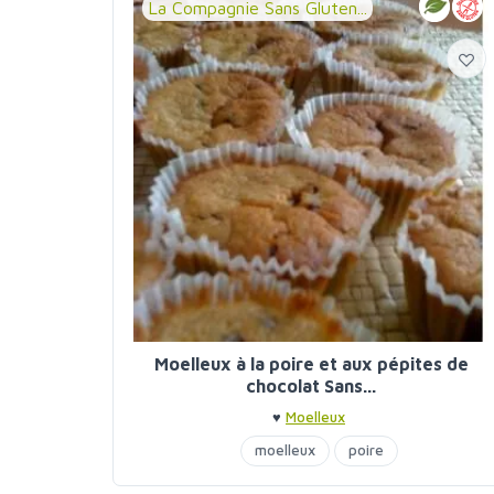
La Compagnie Sans Gluten...
Moelleux à la poire et aux pépites de
chocolat Sans...
♥
Moelleux
moelleux
poire