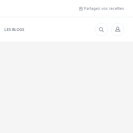
Partagez vos recettes
LES BLOGS