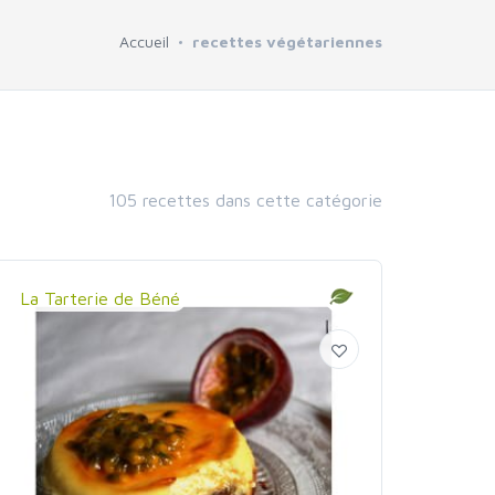
Accueil
recettes végétariennes
105 recettes dans cette catégorie
La Tarterie de Béné