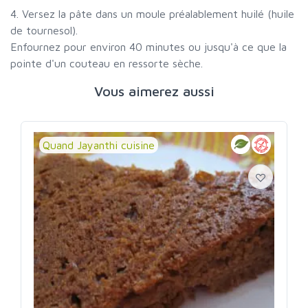
4. Versez la pâte dans un moule préalablement huilé (huile
de tournesol).
Enfournez pour environ 40 minutes ou jusqu'à ce que la
pointe d'un couteau en ressorte sèche.
Vous aimerez aussi
Quand Jayanthi cuisine