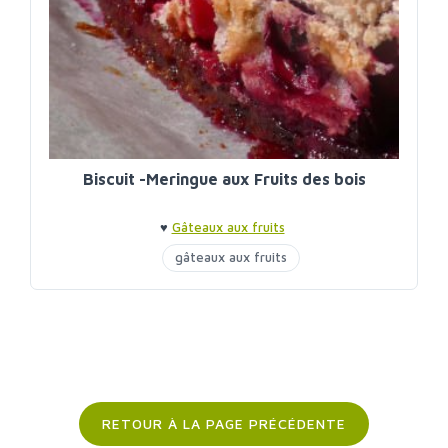
Biscuit -Meringue aux Fruits des bois
♥
Gâteaux aux fruits
gâteaux aux fruits
RETOUR À LA PAGE PRÉCÉDENTE