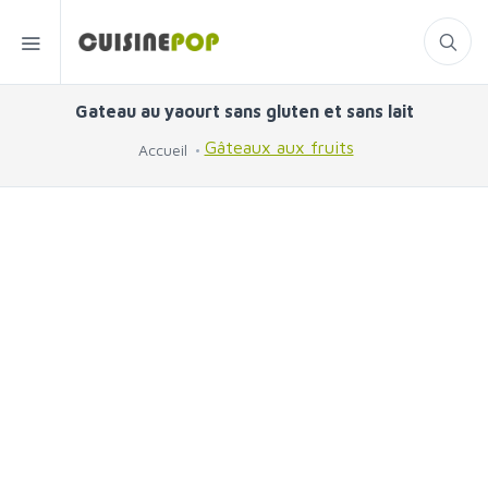
Gateau au yaourt sans gluten et sans lait
Gâteaux aux fruits
Accueil