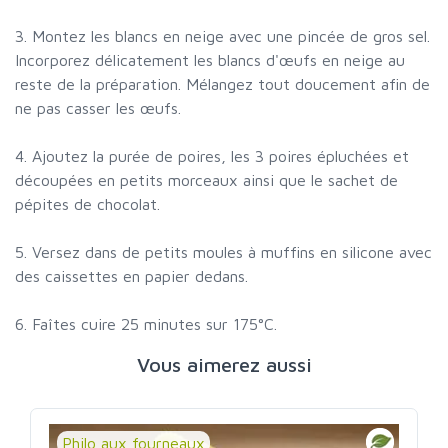
3. Montez les blancs en neige avec une pincée de gros sel.
Incorporez délicatement les blancs d'œufs en neige au
reste de la préparation. Mélangez tout doucement afin de
ne pas casser les œufs.
4. Ajoutez la purée de poires, les 3 poires épluchées et
découpées en petits morceaux ainsi que le sachet de
pépites de chocolat.
5. Versez dans de petits moules à muffins en silicone avec
des caissettes en papier dedans.
6. Faîtes cuire 25 minutes sur 175°C.
Vous aimerez aussi
Philo aux fourneaux