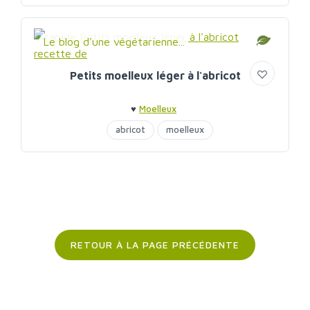
Le blog d'une végétarienne...
Petits moelleux léger à l'abricot
♥
Moelleux
abricot
moelleux
RETOUR À LA PAGE PRÉCÉDENTE