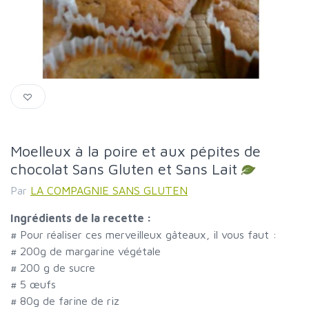
Moelleux à la poire et aux pépites de
chocolat Sans Gluten et Sans Lait
Par
LA COMPAGNIE SANS GLUTEN
Ingrédients de la recette :
#
Pour réaliser ces merveilleux gâteaux, il vous faut :
#
200g de margarine végétale
#
200 g de sucre
#
5 œufs
#
80g de farine de riz