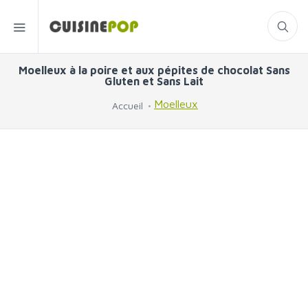
Moelleux à la poire et aux pépites de chocolat Sans
Gluten et Sans Lait
Moelleux
Accueil