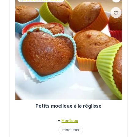
Petits moelleux à la réglisse
♥
Moelleux
moelleux