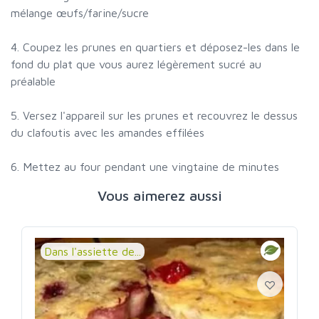
mélange œufs/farine/sucre
4. Coupez les prunes en quartiers et déposez-les dans le
fond du plat que vous aurez légèrement sucré au
préalable
5. Versez l'appareil sur les prunes et recouvrez le dessus
du clafoutis avec les amandes effilées
6. Mettez au four pendant une vingtaine de minutes
Vous aimerez aussi
Dans l'assiette de...