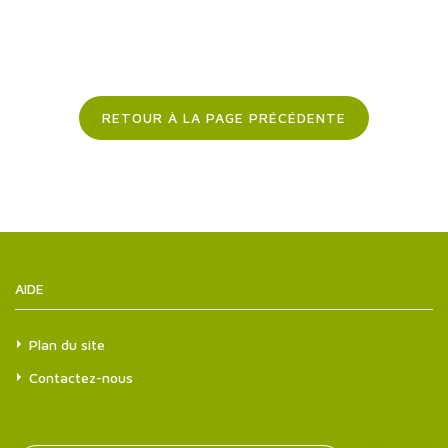
RETOUR À LA PAGE PRÉCÉDENTE
AIDE
Plan du site
Contactez-nous