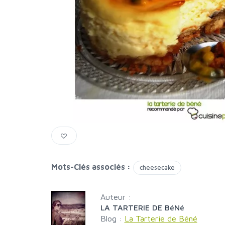
Mots-Clés associés :
cheesecake
Auteur :
LA TARTERIE DE BéNé
Blog :
La Tarterie de Béné