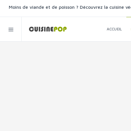
Moins de viande et de poisson ? Découvrez la cuisine vé
ACCUEIL