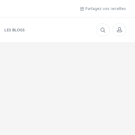
Partagez vos recettes
LES BLOGS