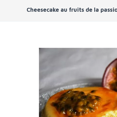
Cheesecake au fruits de la passi