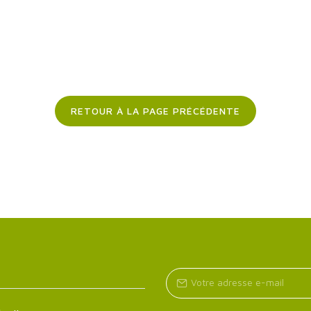
RETOUR À LA PAGE PRÉCÉDENTE