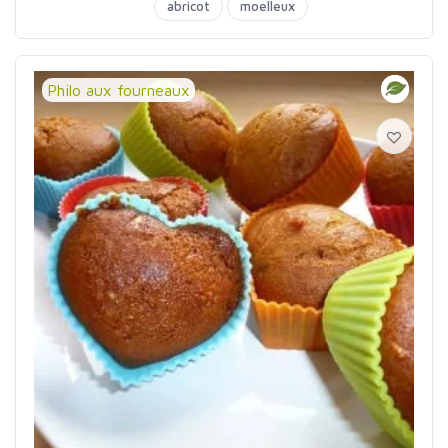
abricot
moelleux
Philo aux fourneaux