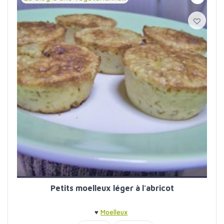
Petits moelleux léger à l'abricot
♥
Moelleux