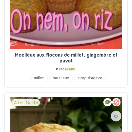
Moelleux aux flocons de millet, gingembre et
pavot
♥
Moelleux
millet
moelleux
sirop d'agave
Alter Gusto