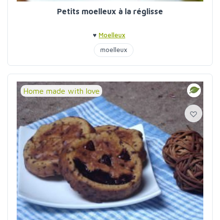
Petits moelleux à la réglisse
♥
Moelleux
moelleux
Home made with love