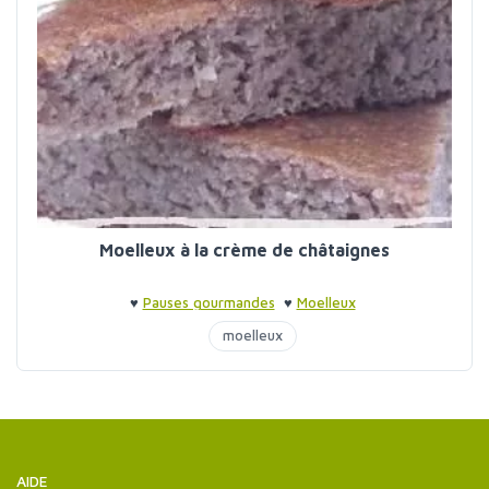
Moelleux à la crème de châtaignes
♥
Pauses gourmandes
♥
Moelleux
moelleux
AIDE