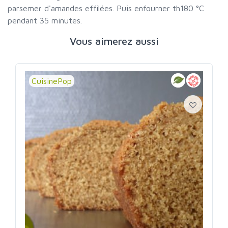
parsemer d'amandes effilées. Puis enfourner th180 °C
pendant 35 minutes.
Vous aimerez aussi
CuisinePop