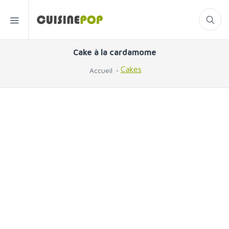
Cake à la cardamome
Cakes
Accueil