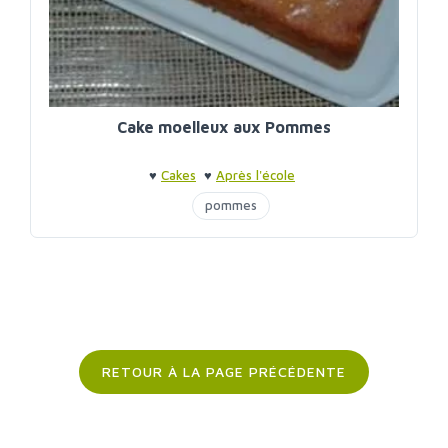
Cake moelleux aux Pommes
♥
Cakes
♥
Après l'école
pommes
RETOUR À LA PAGE PRÉCÉDENTE