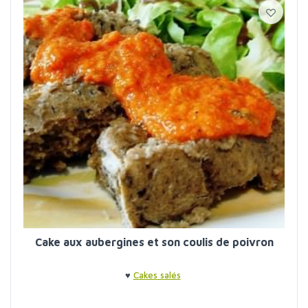
Cake aux aubergines et son coulis de poivron
♥
Cakes salés