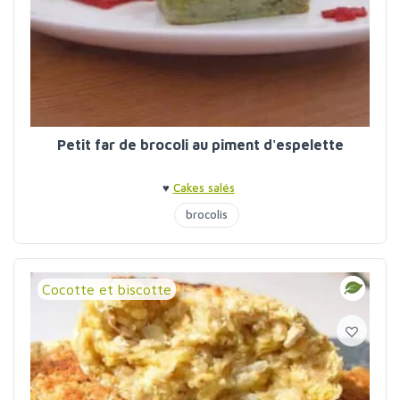
Petit far de brocoli au piment d'espelette
♥
Cakes salés
brocolis
Cocotte et biscotte