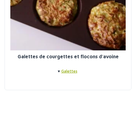
Galettes de courgettes et flocons d'avoine
♥
Galettes