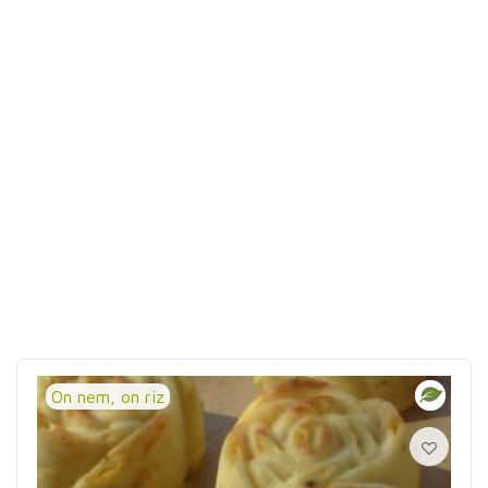
On nem, on riz