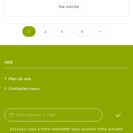
thé matcha
...
>
1
2
3
6
AIDE
Plan du site
Contactez-nous
Inscrivez-vous à notre newsletter pour recevoir notre actualité.