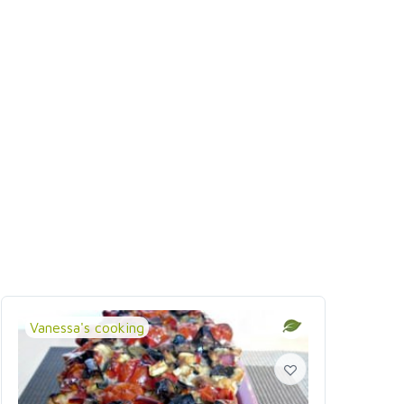
Vanessa's cooking