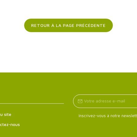
RETOUR À LA PAGE PRÉCÉDENTE
u site
Inscrivez-vous à notre newslett
ctez-nous