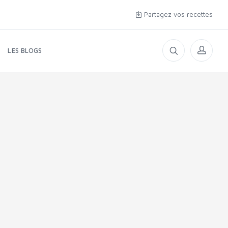
Partagez vos recettes
LES BLOGS