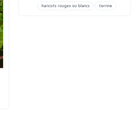
haricots rouges ou blancs
terrine