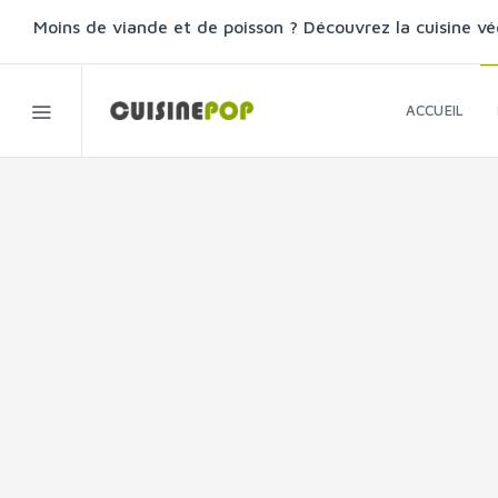
Moins de viande et de poisson ? Découvrez la cuisine vé
ACCUEIL