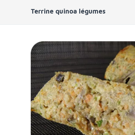
Terrine quinoa légumes