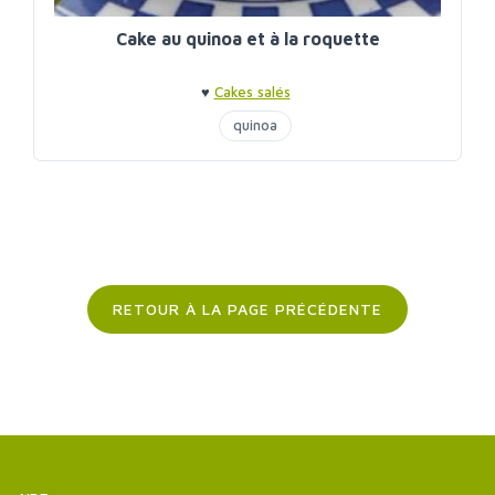
Cake au quinoa et à la roquette
♥
Cakes salés
quinoa
RETOUR À LA PAGE PRÉCÉDENTE