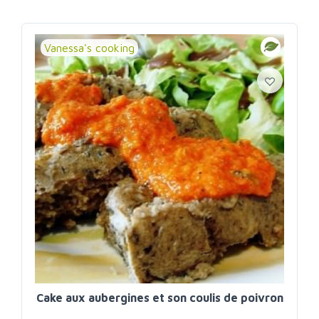
Vanessa's cooking
Cake aux aubergines et son coulis de poivron