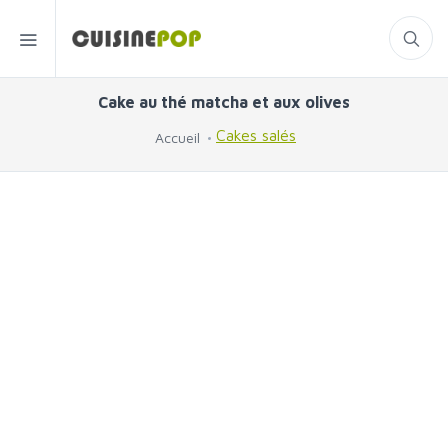
Cake au thé matcha et aux olives
Cakes salés
Accueil