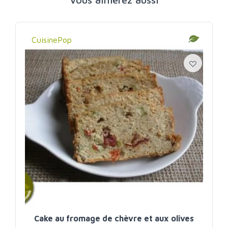
CuisinePop
Cake au fromage de chèvre et aux olives