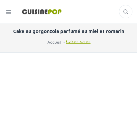
Cake au gorgonzola parfumé au miel et romarin
Cakes salés
Accueil