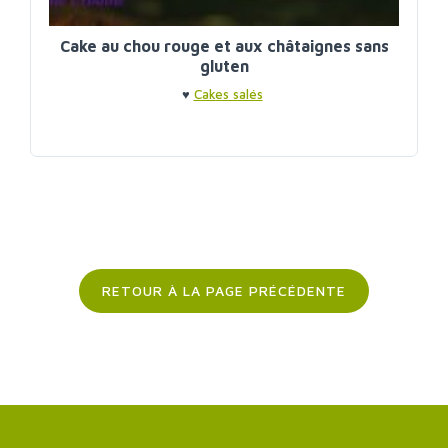
Cake au chou rouge et aux châtaignes sans
gluten
♥
Cakes salés
RETOUR À LA PAGE PRÉCÉDENTE