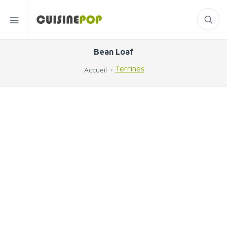
Bean Loaf
Terrines
Accueil