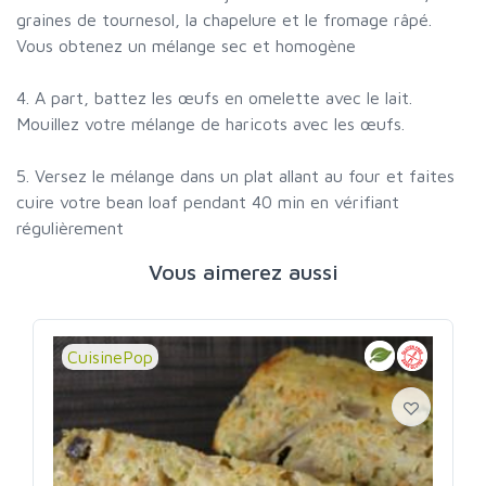
graines de tournesol, la chapelure et le fromage râpé.
Vous obtenez un mélange sec et homogène
4. A part, battez les œufs en omelette avec le lait.
Mouillez votre mélange de haricots avec les œufs.
5. Versez le mélange dans un plat allant au four et faites
cuire votre bean loaf pendant 40 min en vérifiant
régulièrement
Vous aimerez aussi
CuisinePop