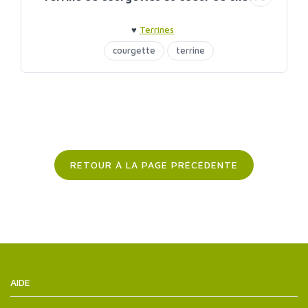
♥
Terrines
courgette
terrine
RETOUR À LA PAGE PRÉCÉDENTE
AIDE