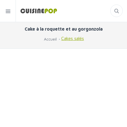
Cake à la roquette et au gorgonzola
Cakes salés
Accueil