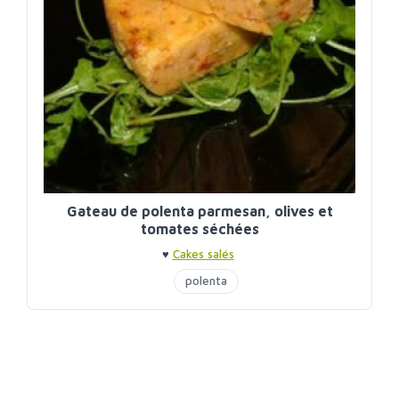
Gateau de polenta parmesan, olives et
tomates séchées
♥
Cakes salés
polenta