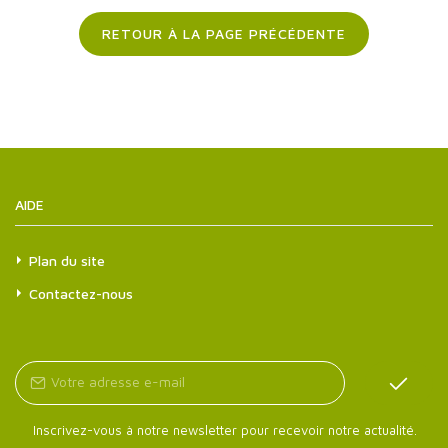
RETOUR À LA PAGE PRÉCÉDENTE
AIDE
Plan du site
Contactez-nous
Inscrivez-vous à notre newsletter pour recevoir notre actualité.