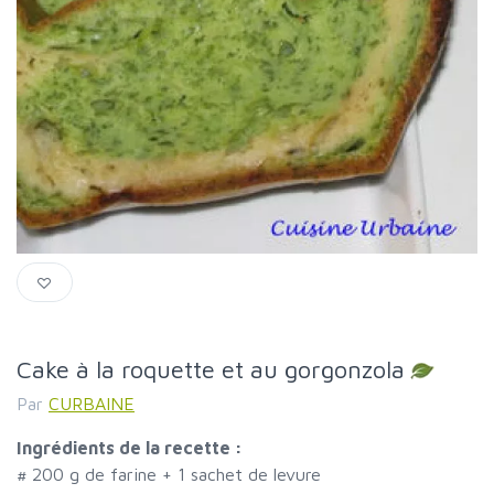
Cake à la roquette et au gorgonzola
Par
CURBAINE
Ingrédients de la recette :
#
200 g de farine + 1 sachet de levure