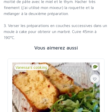
moitié de pâte avec le miel et le thym. Hacher très
finement (j'ai utilisé mon mixeur) la roquette et la
mélanger à la deuxième préparation.
3. Verser les préparations en couches successives dans un
moule à cake pour obtenir un marbré. Cuire 45min à
190°C.
Vous aimerez aussi
Vanessa's cooking