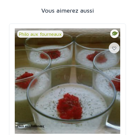
Vous aimerez aussi
Philo aux fourneaux