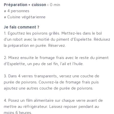
Préparation + cuisson :
0 min
#
4 personnes
# Cuisine végétarienne
Je fais comment ?
1. Egouttez les poivrons grillés. Mettez-les dans le bol
d'un robot avec la moitié du piment d'Espelette. Réduisez
la préparation en purée. Réservez.
2. Mixez ensuite le fromage frais avec le reste du piment
d'Espelette, un peu de sel fin, l'ail et l'huile.
3. Dans 4 verres transparents, versez une couche de
purée de poivrons. Couvrez-la de fromage frais puis
ajoutez une autres couche de purée de poivrons.
4. Posez un film alimentaire sur chaque verre avant de
mettre au réfrigérateur. Laissez reposer pendant au
moins 6 heures.