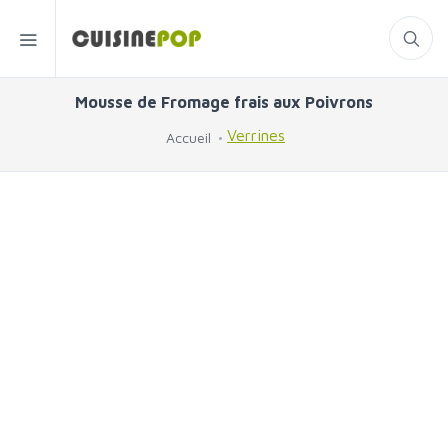
Mousse de Fromage frais aux Poivrons
Verrines
Accueil