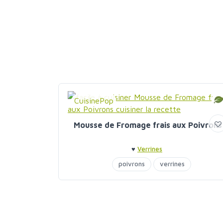
CuisinePop
Mousse de Fromage frais aux Poivrons
♥
Verrines
poivrons
verrines