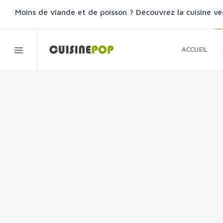
Moins de viande et de poisson ? Découvrez la cuisine vé
ACCUEIL