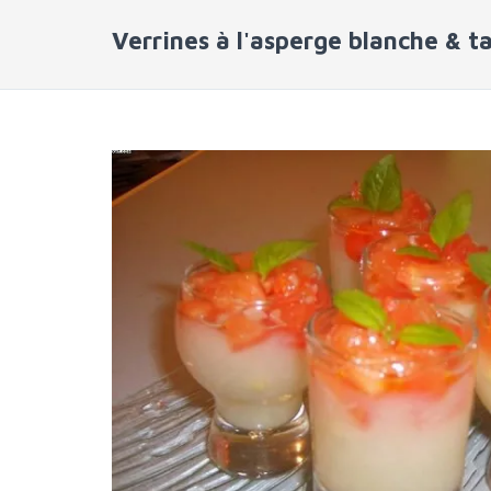
Verrines à l'asperge blanche & t