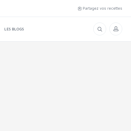
Partagez vos recettes
LES BLOGS