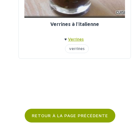
Verrines à l'italienne
♥
Verrines
verrines
RETOUR À LA PAGE PRÉCÉDENTE