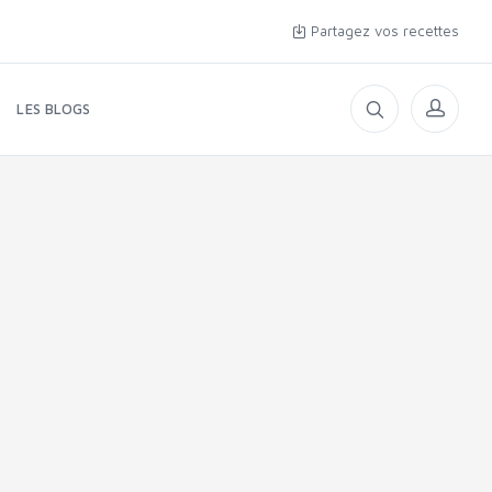
Partagez vos recettes
LES BLOGS