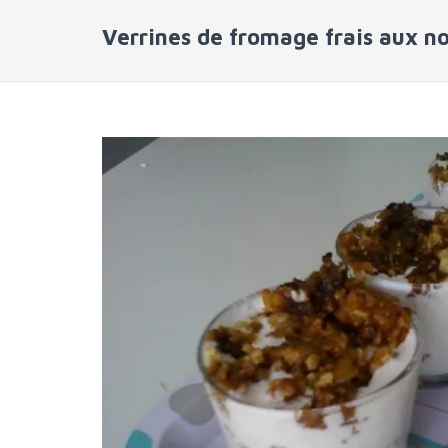
Verrines de fromage frais aux no