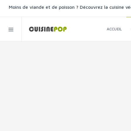
Moins de viande et de poisson ? Découvrez la cuisine vé
ACCUEIL