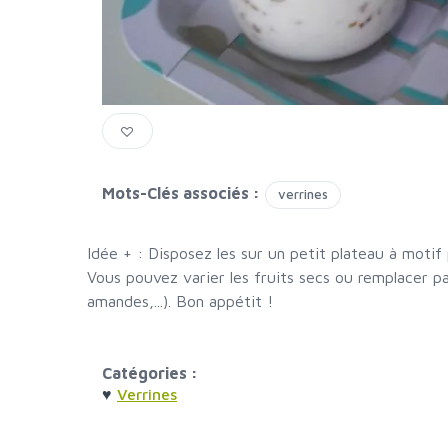
Mots-Clés associés :
verrines
Idée + : Disposez les sur un petit plateau à motif p
Vous pouvez varier les fruits secs ou remplacer pa
amandes,...). Bon appétit !
Catégories :
♥
Verrines