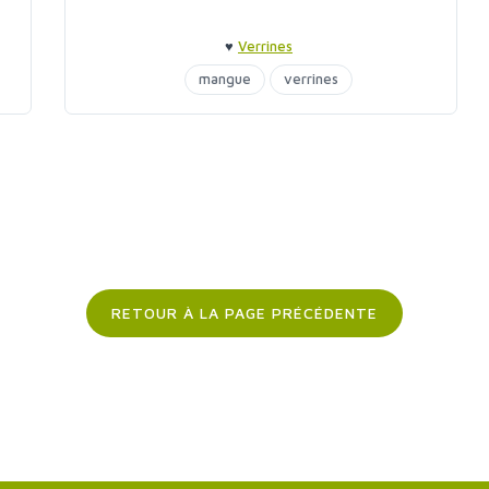
♥
Verrines
mangue
verrines
RETOUR À LA PAGE PRÉCÉDENTE