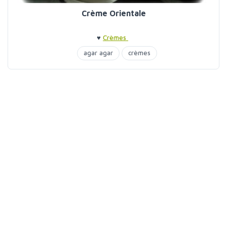
Crème Orientale
♥
Crèmes
agar agar
crèmes