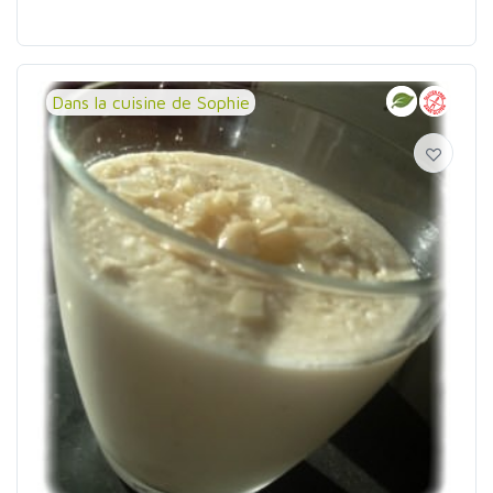
Dans la cuisine de Sophie