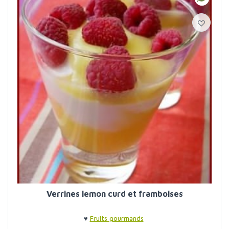
Verrines lemon curd et framboises
♥
Fruits gourmands