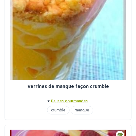
Verrines de mangue façon crumble
♥
Pauses gourmandes
crumble
mangue