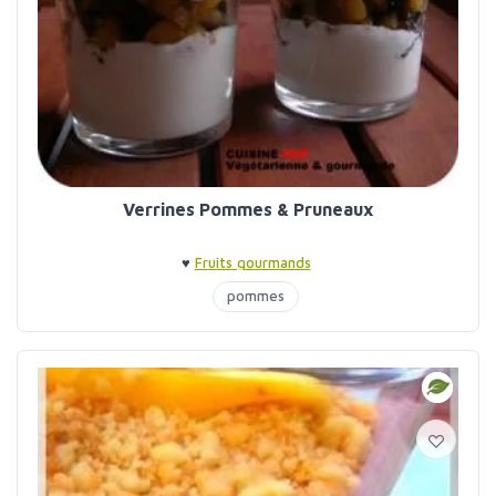
Verrines Pommes & Pruneaux
♥
Fruits gourmands
pommes