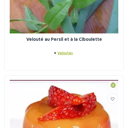
Velouté au Persil et à la Ciboulette
♥
Veloutés