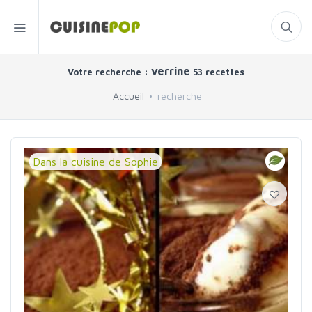
verrine
Votre recherche :
53 recettes
Accueil
recherche
Dans la cuisine de Sophie