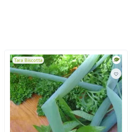
Tara Biscotta