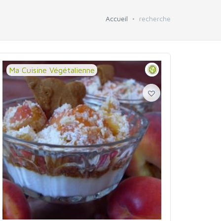
Accueil
recherche
Ma Cuisine Végétalienne