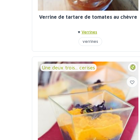
Verrine de tartare de tomates au chèvre
♥
Verrines
verrines
Une deux trois... cerises