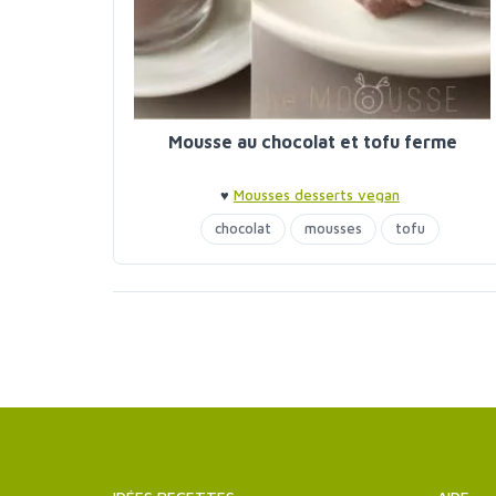
Mousse au chocolat et tofu ferme
♥
Mousses desserts vegan
chocolat
mousses
tofu