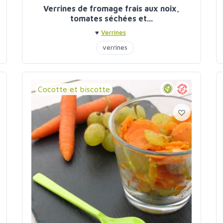
Verrines de fromage frais aux noix,
tomates séchées et...
♥
Verrines
verrines
Cocotte et biscotte