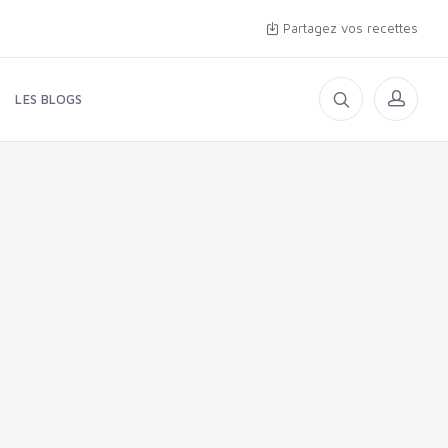
Partagez vos recettes
LES BLOGS