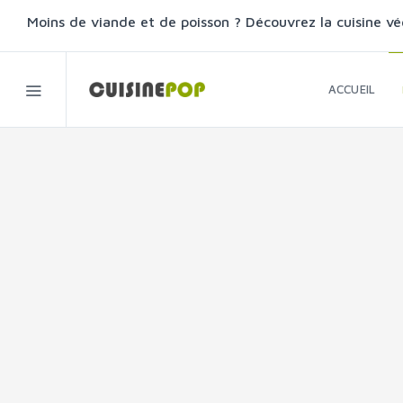
Moins de viande et de poisson ? Découvrez la cuisine vé
ACCUEIL