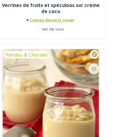
Verrines de fruits et spéculoos sur crème
de coco
♥
Crèmes desserts vegan
lait de coco
Patidou & Chocolat