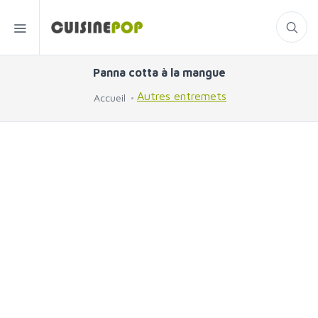
Panna cotta à la mangue
Autres entremets
Accueil