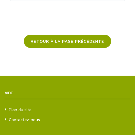
RETOUR À LA PAGE PRÉCÉDENTE
AIDE
Plan du site
Contactez-nous