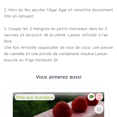
2. Hors du feu ajouter l'Agar Agar et remettre doucement
1mn en remuant
3. Couper les 3 mangues en petits morceaux dans les 3
verrines et recouvrir de la crème. Laisser refroidir à l'air
libre.
Une fois refroidie saupoudrer de noix de coco, une pincée
de cannelle et une pincée de cardamone moulue.Laisser
ensuite au frigo minimum 2h.
Vous aimerez aussi
Philo aux fourneaux