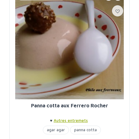
Panna cotta aux Ferrero Rocher
♥
Autres entremets
agar agar
panna cotta