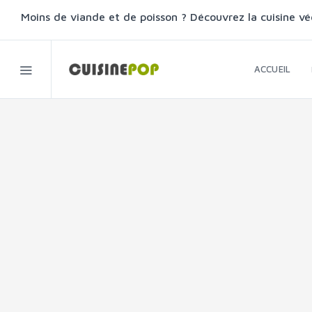
Moins de viande et de poisson ? Découvrez la cuisine vé
ACCUEIL