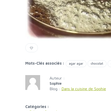
Mots-Clés associés :
agar agar
chocolat
Auteur :
Sophie
Blog :
Dans la cuisine de Sophie
Catégories :