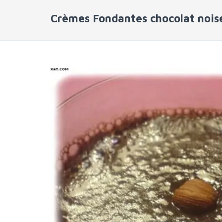
Crèmes Fondantes chocolat nois