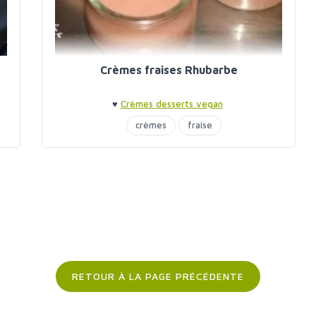
Crèmes fraises Rhubarbe
♥
Crèmes desserts vegan
crèmes
fraise
RETOUR À LA PAGE PRÉCÉDENTE