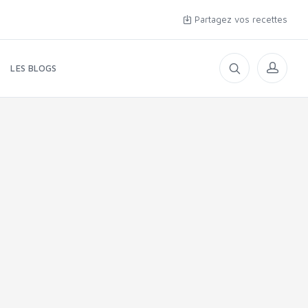
Partagez vos recettes
LES BLOGS