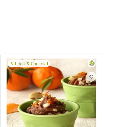
Patidou & Chocolat