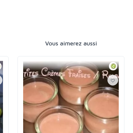
Vous aimerez aussi