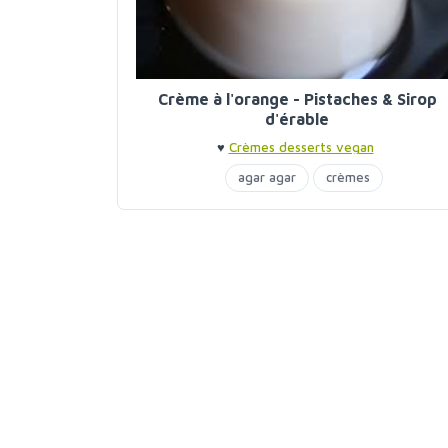
Crème à l'orange - Pistaches & Sirop
d'érable
♥
Crèmes desserts vegan
agar agar
crèmes