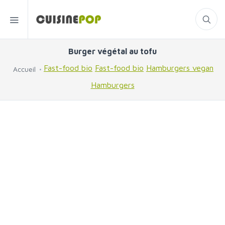
Burger végétal au tofu
Fast-food bio
Fast-food bio
Hamburgers vegan
Accueil
Hamburgers