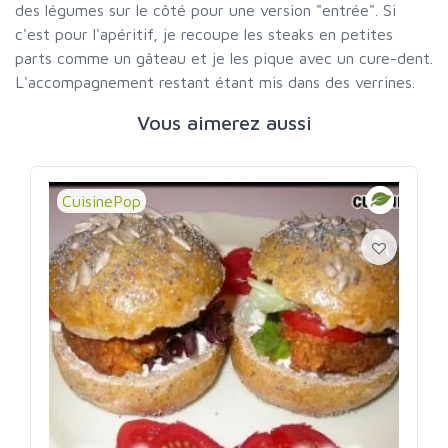
des légumes sur le côté pour une version "entrée". Si
c'est pour l'apéritif, je recoupe les steaks en petites
parts comme un gâteau et je les pique avec un cure-dent.
L'accompagnement restant étant mis dans des verrines.
Vous aimerez aussi
CuisinePop