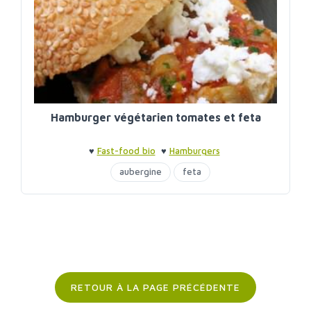
Hamburger végétarien tomates et feta
♥
Fast-food bio
♥
Hamburgers
aubergine
feta
RETOUR À LA PAGE PRÉCÉDENTE