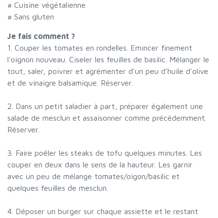
# Cuisine végétalienne
# Sans gluten
Je fais comment ?
1. Couper les tomates en rondelles. Emincer finement
l'oignon nouveau. Ciseler les feuilles de basilic. Mélanger le
tout, saler, poivrer et agrémenter d'un peu d'huile d'olive
et de vinaigre balsamique. Réserver.
2. Dans un petit saladier à part, préparer également une
salade de mesclun et assaisonner comme précédemment.
Réserver.
3. Faire poêler les steaks de tofu quelques minutes. Les
couper en deux dans le sens de la hauteur. Les garnir
avec un peu de mélange tomates/oigon/basilic et
quelques feuilles de mesclun.
4. Déposer un burger sur chaque assiette et le restant