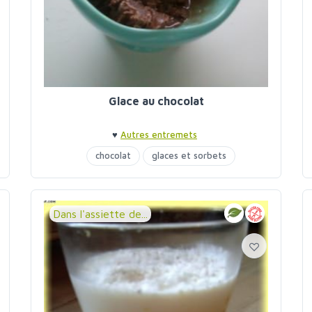
Glace au chocolat
♥
Autres entremets
chocolat
glaces et sorbets
Dans l'assiette de...