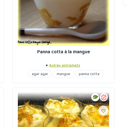
Panna cotta à la mangue
♥
Autres entremets
agar agar
mangue
panna cotta