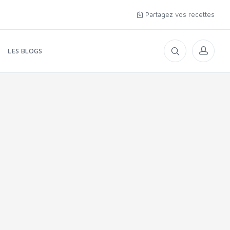
Partagez vos recettes
LES BLOGS