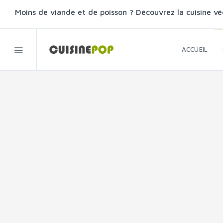
Moins de viande et de poisson ? Découvrez la cuisine vé
ACCUEIL