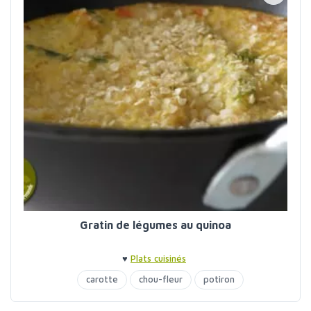
Gratin de légumes au quinoa
♥
Plats cuisinés
carotte
chou-fleur
potiron