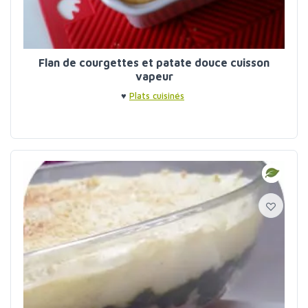
Flan de courgettes et patate douce cuisson
vapeur
♥
Plats cuisinés