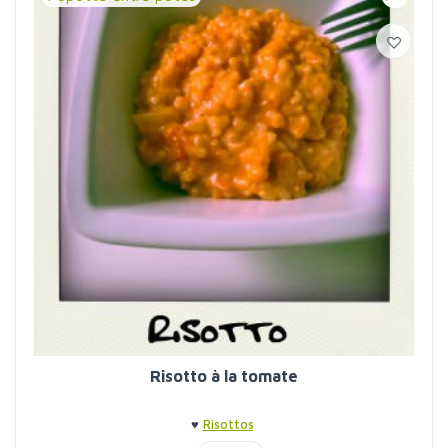
Risotto à la tomate
♥
Risottos