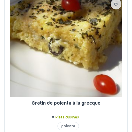
Gratin de polenta à la grecque
♥
Plats cuisinés
polenta