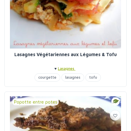
Lasagnes Végétariennes aux Légumes & Tofu
♥
Lasagnes
courgette
lasagnes
tofu
Popotte entre potes