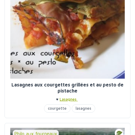
Lasagnes aux courgettes grillées et au pesto de
pistache
♥
Lasagnes
courgette
lasagnes
Philo aux fourneaux