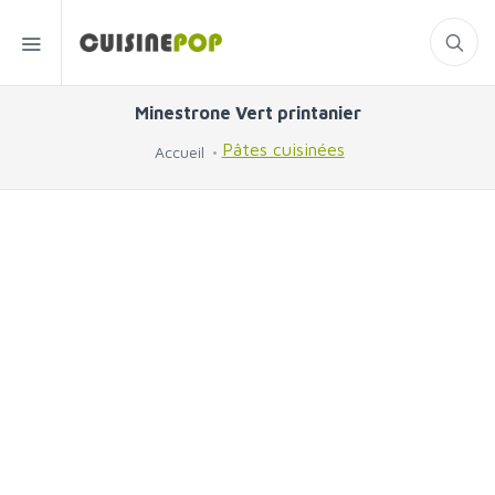
Minestrone Vert printanier
Pâtes cuisinées
Accueil