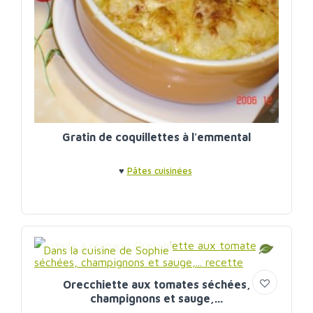
Gratin de coquillettes à l'emmental
♥
Pâtes cuisinées
Dans la cuisine de Sophie
Orecchiette aux tomates séchées,
champignons et sauge,...