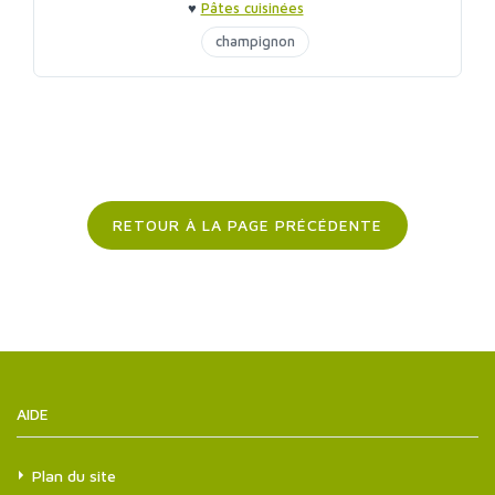
♥
Pâtes cuisinées
champignon
RETOUR À LA PAGE PRÉCÉDENTE
AIDE
Plan du site