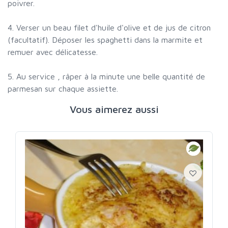
poivrer.
4. Verser un beau filet d'huile d'olive et de jus de citron
(facultatif). Déposer les spaghetti dans la marmite et
remuer avec délicatesse.
5. Au service , râper à la minute une belle quantité de
parmesan sur chaque assiette.
Vous aimerez aussi