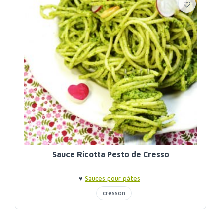
Sauce Ricotta Pesto de Cresso
♥
Sauces pour pâtes
cresson