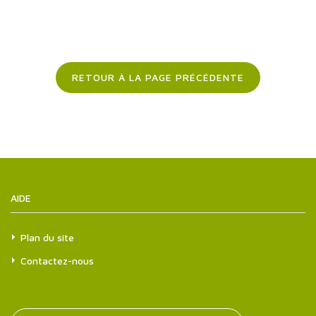
RETOUR À LA PAGE PRÉCÉDENTE
AIDE
Plan du site
Contactez-nous