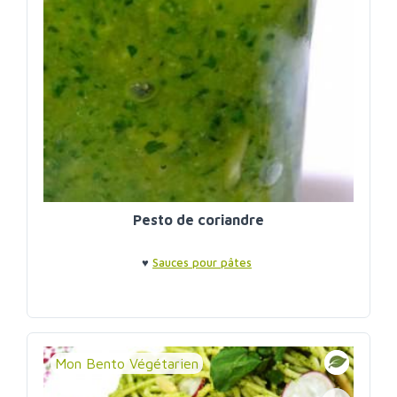
Pesto de coriandre
♥
Sauces pour pâtes
Mon Bento Végétarien