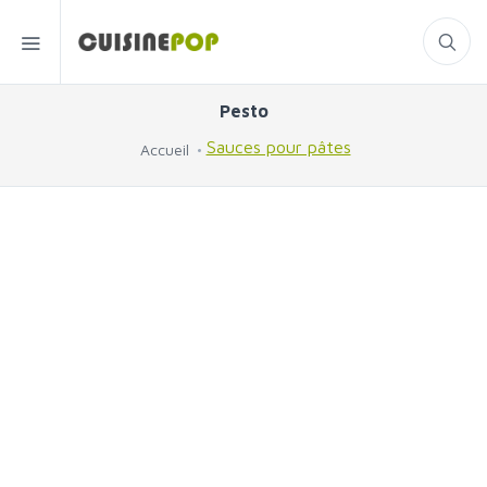
Pesto
Sauces pour pâtes
Accueil