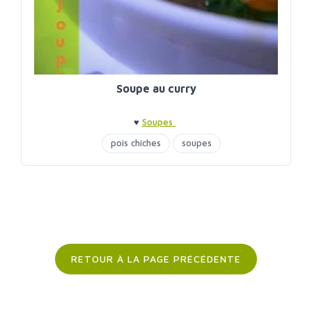
Soupe au curry
♥
Soupes
pois chiches
soupes
RETOUR À LA PAGE PRÉCÉDENTE