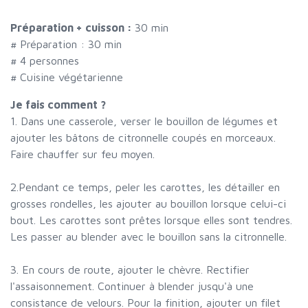
Préparation + cuisson :
30 min
# Préparation :
30
min
#
4 personnes
# Cuisine végétarienne
Je fais comment ?
1. Dans une casserole, verser le bouillon de légumes et
ajouter les bâtons de citronnelle coupés en morceaux.
Faire chauffer sur feu moyen.
2.Pendant ce temps, peler les carottes, les détailler en
grosses rondelles, les ajouter au bouillon lorsque celui-ci
bout. Les carottes sont prêtes lorsque elles sont tendres.
Les passer au blender avec le bouillon sans la citronnelle.
3. En cours de route, ajouter le chèvre. Rectifier
l'assaisonnement. Continuer à blender jusqu'à une
consistance de velours. Pour la finition, ajouter un filet