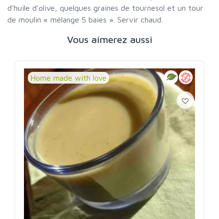
d'huile d'olive, quelques graines de tournesol et un tour
de moulin « mélange 5 baies ». Servir chaud.
Vous aimerez aussi
Home made with love