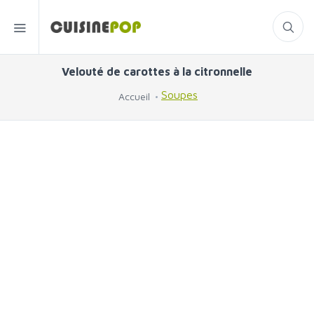
Velouté de carottes à la citronnelle
Soupes
Accueil