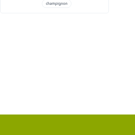
champignon