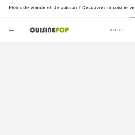
Moins de viande et de poisson ? Découvrez la cuisine vé
ACCUEIL