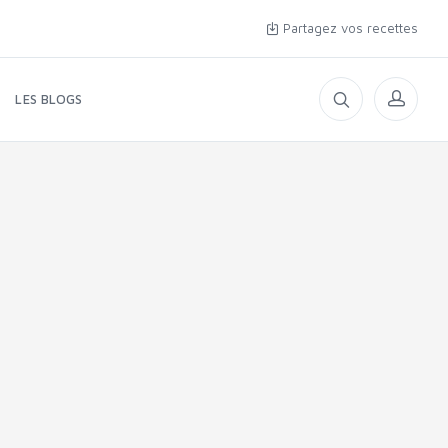
Partagez vos recettes
LES BLOGS