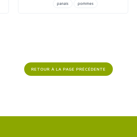
panais
pommes
RETOUR À LA PAGE PRÉCÉDENTE