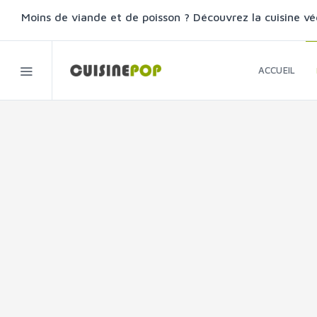
Moins de viande et de poisson ? Découvrez la cuisine vé
ACCUEIL