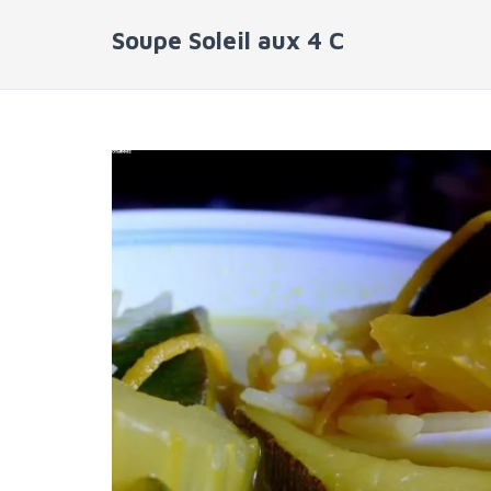
Soupe Soleil aux 4 C