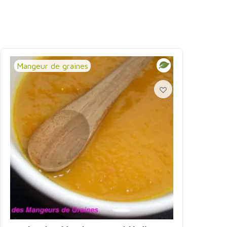
Mangeur de graines