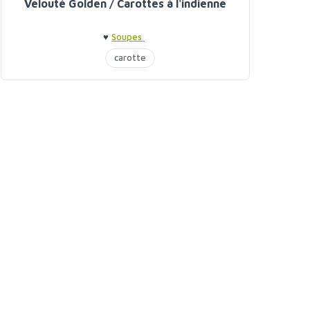
Velouté Golden / Carottes à l'indienne
♥
Soupes
carotte