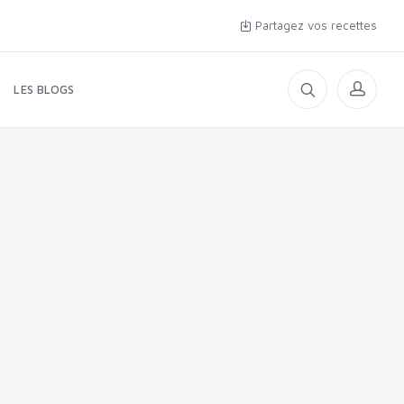
Partagez vos recettes
LES BLOGS