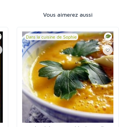
Vous aimerez aussi
Dans la cuisine de Sophie