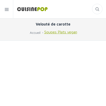
Velouté de carotte
Soupes
Plats vegan
Accueil