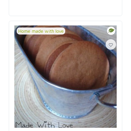
Home made with love